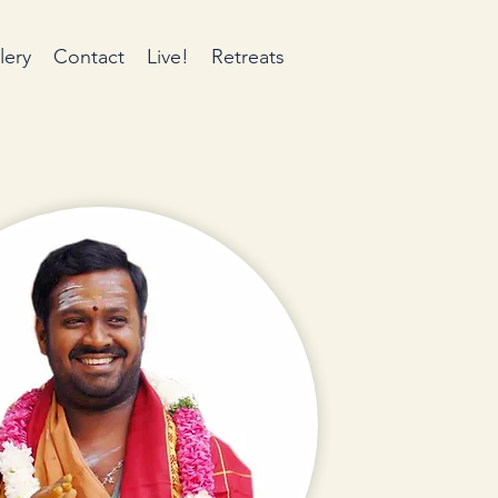
lery
Contact
Live!
Retreats