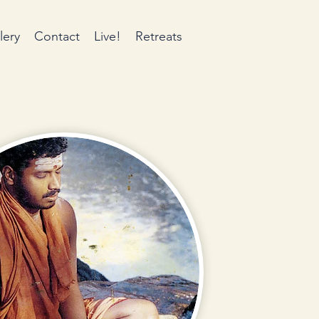
lery
Contact
Live!
Retreats